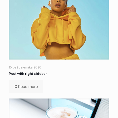
15 października 2020
Post with right sidebar
Read more