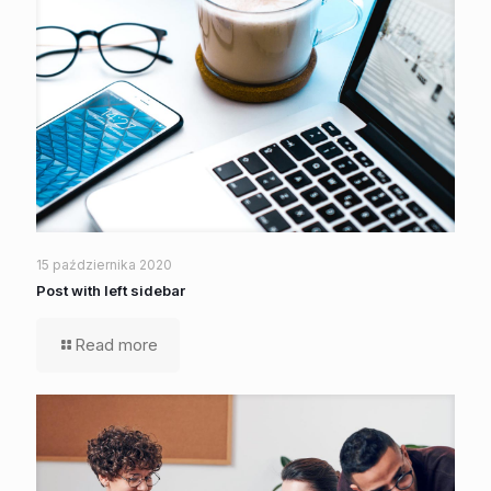
15 października 2020
Post with left sidebar
Read more