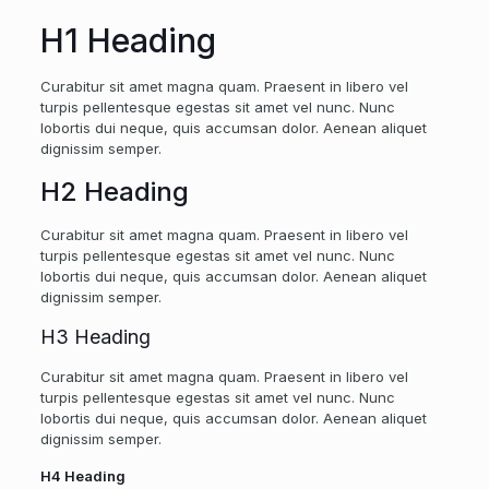
H1 Heading
Curabitur sit amet magna quam. Praesent in libero vel
turpis pellentesque egestas sit amet vel nunc. Nunc
lobortis dui neque, quis accumsan dolor. Aenean aliquet
dignissim semper.
H2 Heading
Curabitur sit amet magna quam. Praesent in libero vel
turpis pellentesque egestas sit amet vel nunc. Nunc
lobortis dui neque, quis accumsan dolor. Aenean aliquet
dignissim semper.
H3 Heading
Curabitur sit amet magna quam. Praesent in libero vel
turpis pellentesque egestas sit amet vel nunc. Nunc
lobortis dui neque, quis accumsan dolor. Aenean aliquet
dignissim semper.
H4 Heading