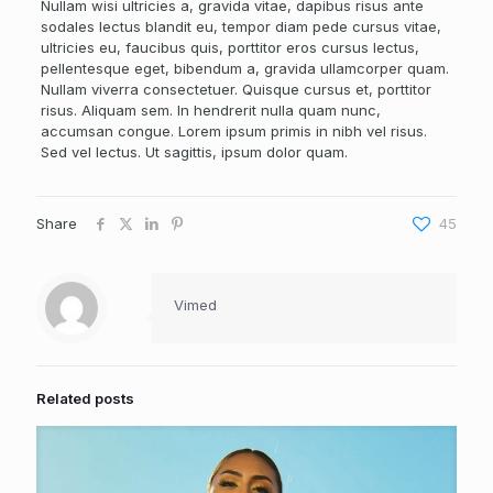
Nullam wisi ultricies a, gravida vitae, dapibus risus ante
sodales lectus blandit eu, tempor diam pede cursus vitae,
ultricies eu, faucibus quis, porttitor eros cursus lectus,
pellentesque eget, bibendum a, gravida ullamcorper quam.
Nullam viverra consectetuer. Quisque cursus et, porttitor
risus. Aliquam sem. In hendrerit nulla quam nunc,
accumsan congue. Lorem ipsum primis in nibh vel risus.
Sed vel lectus. Ut sagittis, ipsum dolor quam.
Share
45
Vimed
Related posts