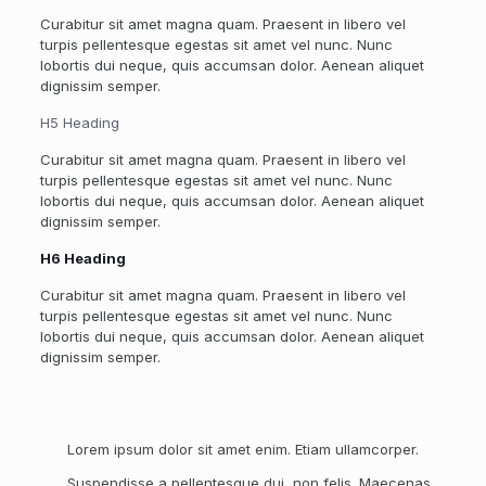
Curabitur sit amet magna quam. Praesent in libero vel
turpis pellentesque egestas sit amet vel nunc. Nunc
lobortis dui neque, quis accumsan dolor. Aenean aliquet
dignissim semper.
H5 Heading
Curabitur sit amet magna quam. Praesent in libero vel
turpis pellentesque egestas sit amet vel nunc. Nunc
lobortis dui neque, quis accumsan dolor. Aenean aliquet
dignissim semper.
H6 Heading
Curabitur sit amet magna quam. Praesent in libero vel
turpis pellentesque egestas sit amet vel nunc. Nunc
lobortis dui neque, quis accumsan dolor. Aenean aliquet
dignissim semper.
Lorem ipsum dolor sit amet enim. Etiam ullamcorper.
Suspendisse a pellentesque dui, non felis. Maecenas